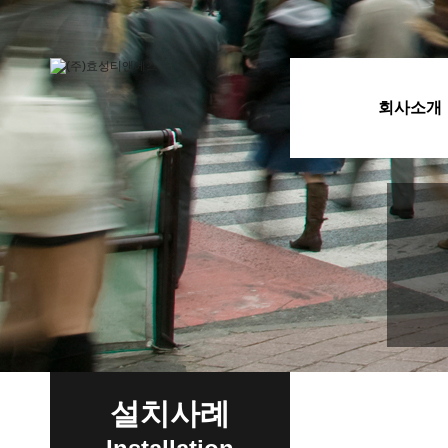
회사소개
설치사례